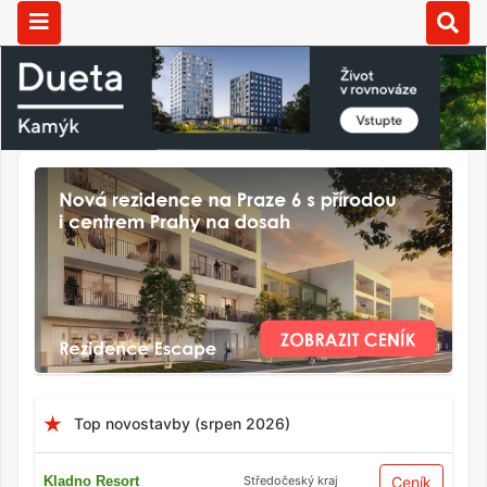
Top novostavby (srpen 2026)
Kladno Resort
Ceník
Středočeský kraj