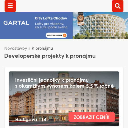
Novostavby
»
K pronájmu
Developerské projekty k pronájmu