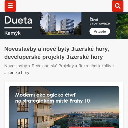
Novostavby a nové byty Jizerské hory,
developerské projekty Jizerské hory
Novostavby
»
Developerské Projekty
»
Rekreační lokality
»
Jizerské hory