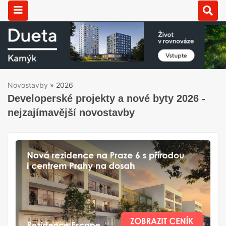
Novostavby
»
2026
Developerské projekty a nové byty 2026 -
nejzajímavější novostavby