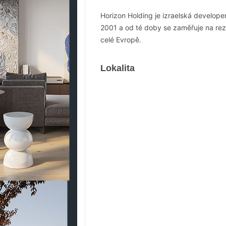
Horizon Holding je izraelská develop
2001 a od té doby se zaměřuje na rez
celé Evropě.
Lokalita