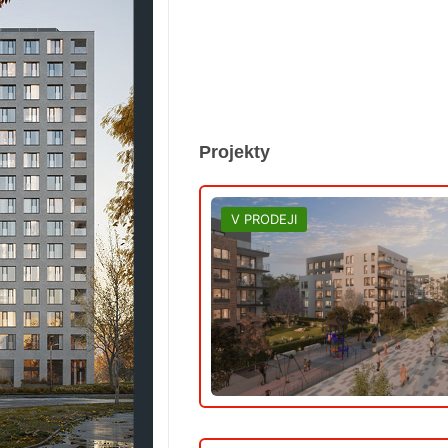
Projekty
V PRODEJI