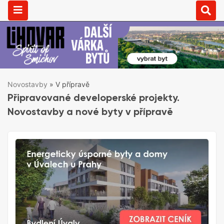
Novostavby
»
V přípravě
Připravované developerské projekty.
Novostavby a nové byty v přípravě