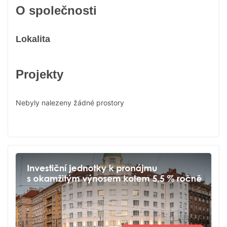
O společnosti
Lokalita
Projekty
Nebyly nalezeny žádné prostory