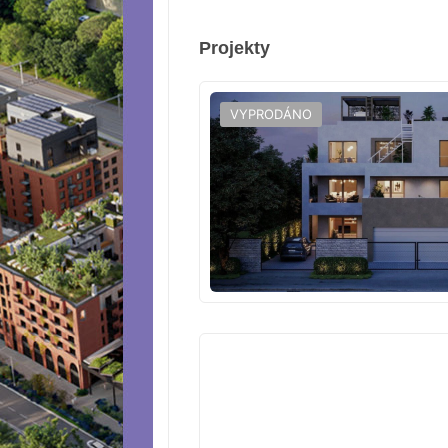
Projekty
VYPRODÁNO