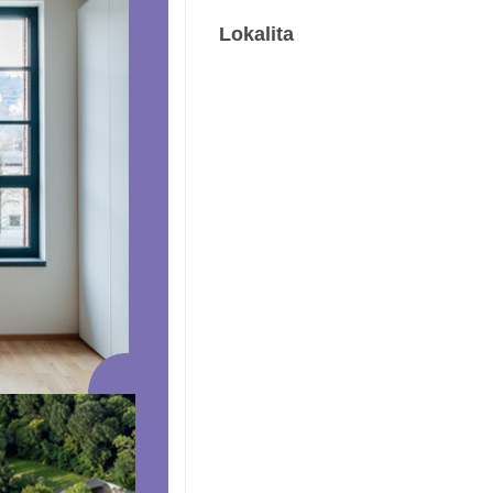
Lokalita