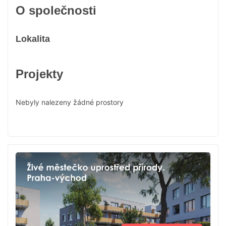
O společnosti
Lokalita
Projekty
Nebyly nalezeny žádné prostory