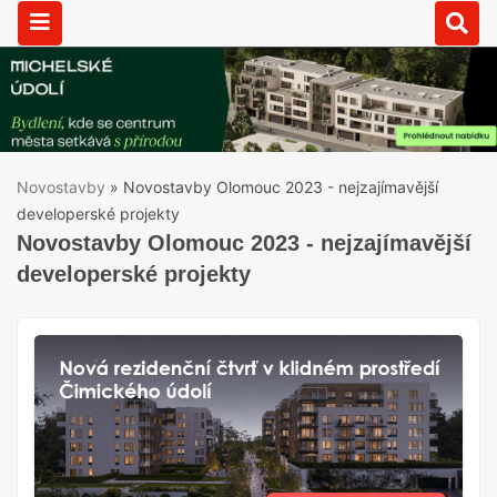
Novostavby
»
Novostavby Olomouc 2023 - nejzajímavější
developerské projekty
Novostavby Olomouc 2023 - nejzajímavější
developerské projekty