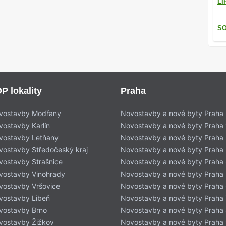
LI
SO
P lokality
Praha
vostavby Modřany
Novostavby a nové byty Praha
vostavby Karlín
Novostavby a nové byty Praha 
vostavby Letňany
Novostavby a nové byty Praha 
vostavby Středočeský kraj
Novostavby a nové byty Praha
vostavby Strašnice
Novostavby a nové byty Praha
vostavby Vinohrady
Novostavby a nové byty Praha
vostavby Vršovice
Novostavby a nové byty Praha
vostavby Libeň
Novostavby a nové byty Praha 
vostavby Brno
Novostavby a nové byty Praha
vostavby Žižkov
Novostavby a nové byty Praha