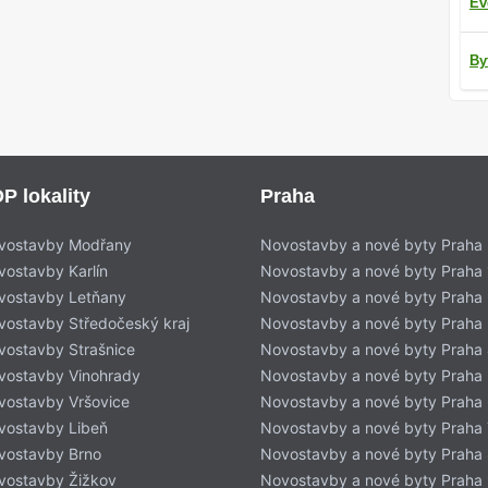
Ev
By
P lokality
Praha
vostavby Modřany
Novostavby a nové byty Praha
vostavby Karlín
Novostavby a nové byty Praha 
vostavby Letňany
Novostavby a nové byty Praha 
vostavby Středočeský kraj
Novostavby a nové byty Praha
vostavby Strašnice
Novostavby a nové byty Praha
vostavby Vinohrady
Novostavby a nové byty Praha
vostavby Vršovice
Novostavby a nové byty Praha
vostavby Libeň
Novostavby a nové byty Praha 
vostavby Brno
Novostavby a nové byty Praha
vostavby Žižkov
Novostavby a nové byty Praha