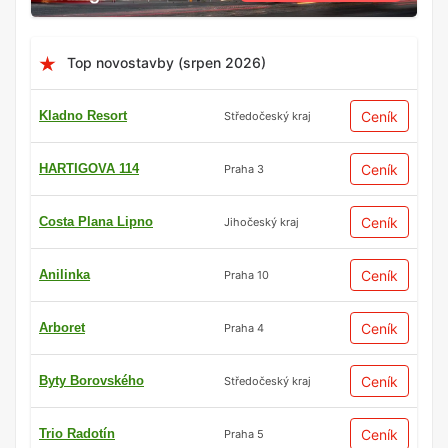
Top novostavby (srpen 2026)
Kladno Resort
Ceník
Středočeský kraj
HARTIGOVA 114
Ceník
Praha 3
Costa Plana Lipno
Ceník
Jihočeský kraj
Anilinka
Ceník
Praha 10
Arboret
Ceník
Praha 4
Byty Borovského
Ceník
Středočeský kraj
Trio Radotín
Ceník
Praha 5