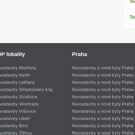
SO
Tr
P lokality
Praha
vostavby Modřany
Novostavby a nové byty Praha
vostavby Karlín
Novostavby a nové byty Praha 
vostavby Letňany
Novostavby a nové byty Praha 
vostavby Středočeský kraj
Novostavby a nové byty Praha
vostavby Strašnice
Novostavby a nové byty Praha
vostavby Vinohrady
Novostavby a nové byty Praha
vostavby Vršovice
Novostavby a nové byty Praha
vostavby Libeň
Novostavby a nové byty Praha 
vostavby Brno
Novostavby a nové byty Praha
vostavby Žižkov
Novostavby a nové byty Praha