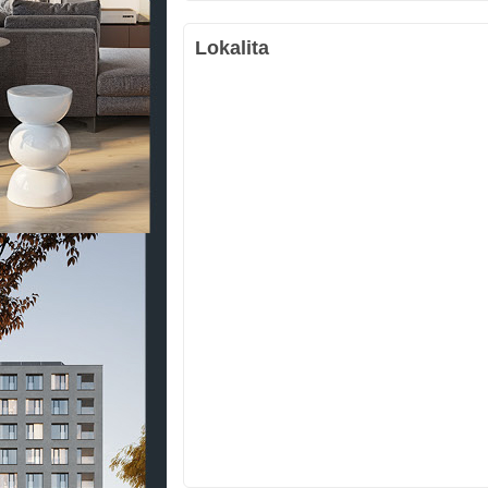
Lokalita