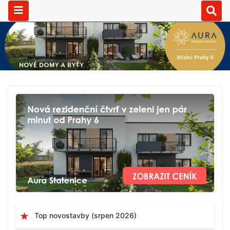
Top novostavby (srpen 2026)