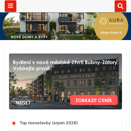
Top novostavby (srpen 2026)