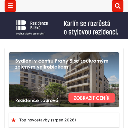
Top novostavby (srpen 2026)