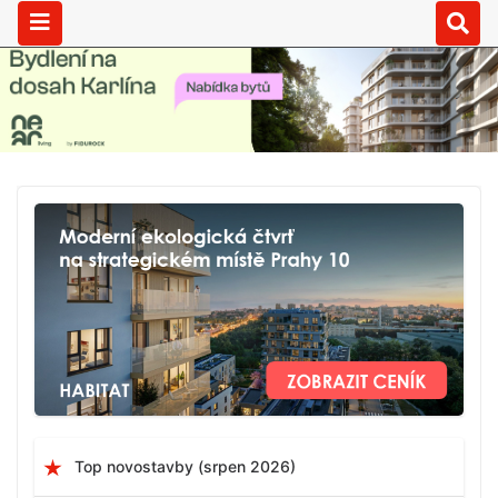
Top novostavby (srpen 2026)