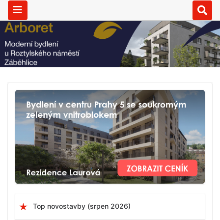
Top novostavby (srpen 2026)