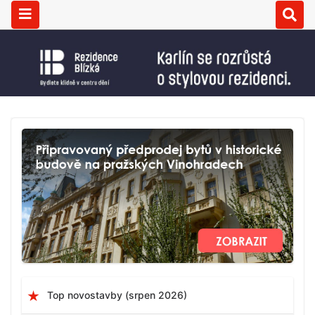
Top novostavby (srpen 2026)