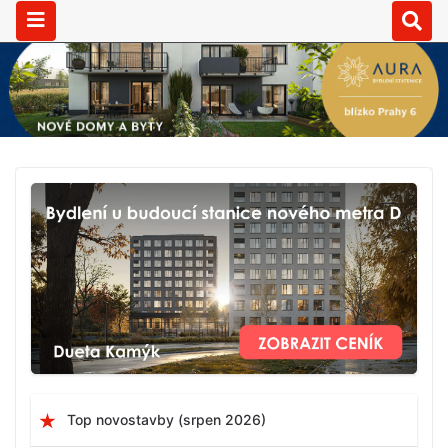
Top novostavby (srpen 2026)