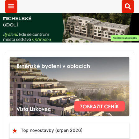
Top novostavby (srpen 2026)