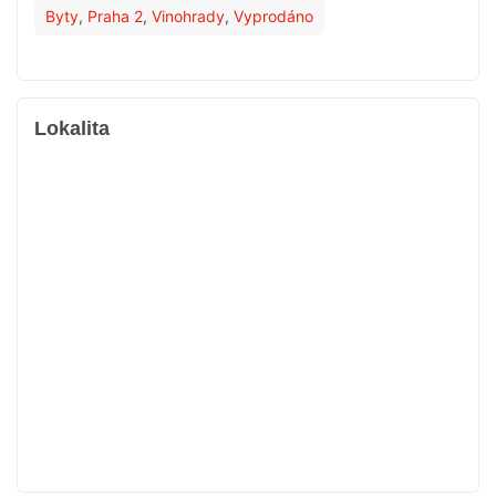
Byty
,
Praha 2
,
Vinohrady
,
Vyprodáno
Lokalita