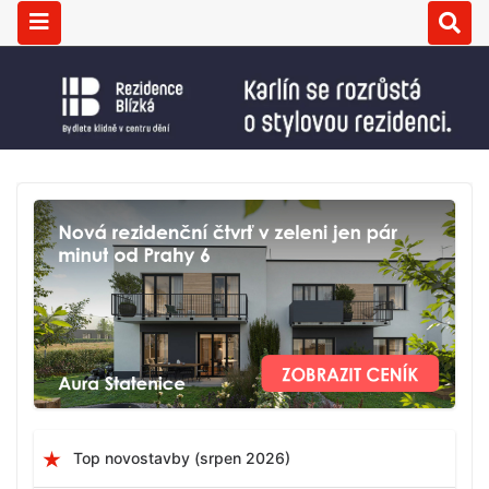
Top novostavby (srpen 2026)