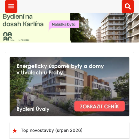
Top novostavby (srpen 2026)