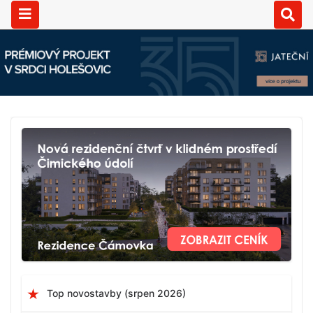
Top novostavby (srpen 2026)