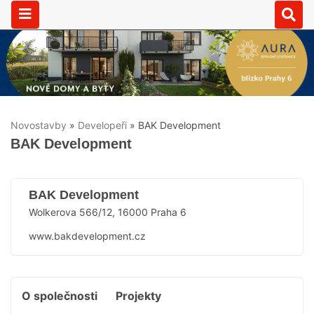
Novostavby
»
Developeři
»
BAK Development
BAK Development
BAK Development
Wolkerova 566/12, 16000 Praha 6
www.bakdevelopment.cz
O společnosti
Projekty