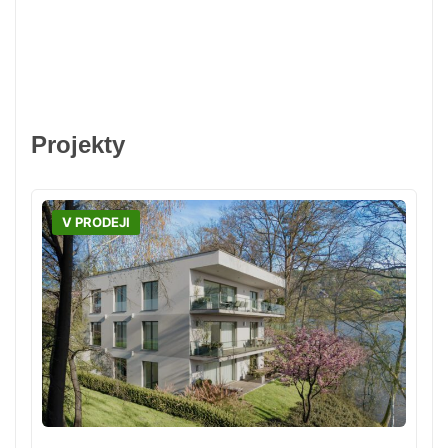
Projekty
V PRODEJI