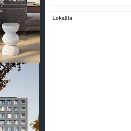
Lokalita