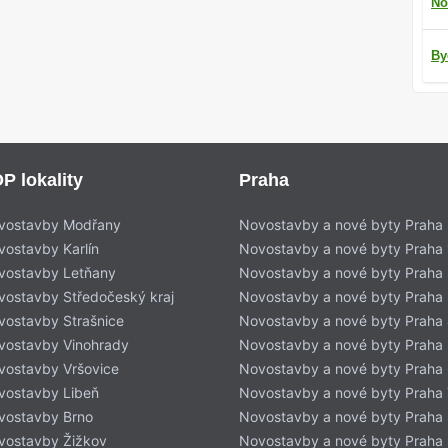
No
By
P lokality
Praha
vostavby Modřany
Novostavby a nové byty Praha
vostavby Karlín
Novostavby a nové byty Praha 
vostavby Letňany
Novostavby a nové byty Praha 
vostavby Středočeský kraj
Novostavby a nové byty Praha
vostavby Strašnice
Novostavby a nové byty Praha
vostavby Vinohrady
Novostavby a nové byty Praha
vostavby Vršovice
Novostavby a nové byty Praha
vostavby Libeň
Novostavby a nové byty Praha 
vostavby Brno
Novostavby a nové byty Praha
vostavby Žižkov
Novostavby a nové byty Praha