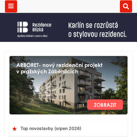
Top novostavby (srpen 2026)