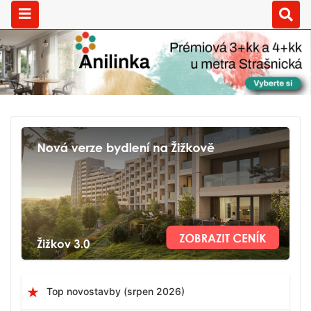
Top novostavby (srpen 2026)