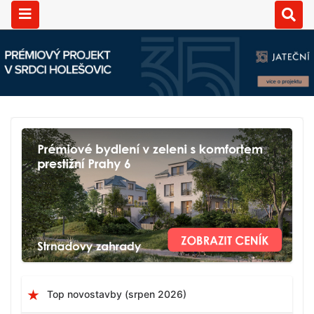
Top novostavby (srpen 2026)