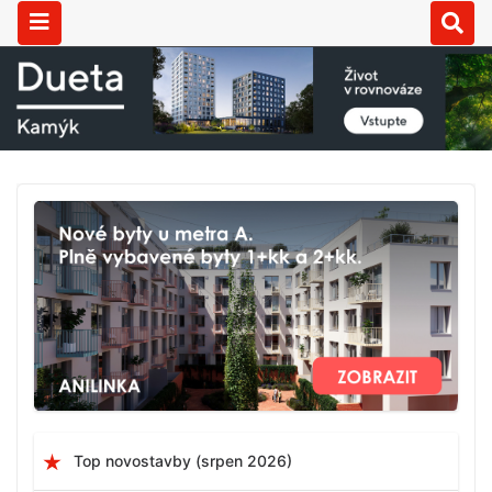
Top novostavby (srpen 2026)