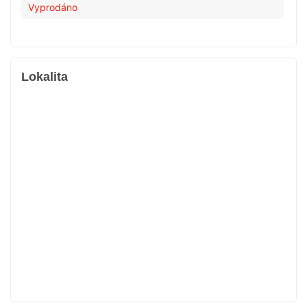
Vyprodáno
Lokalita