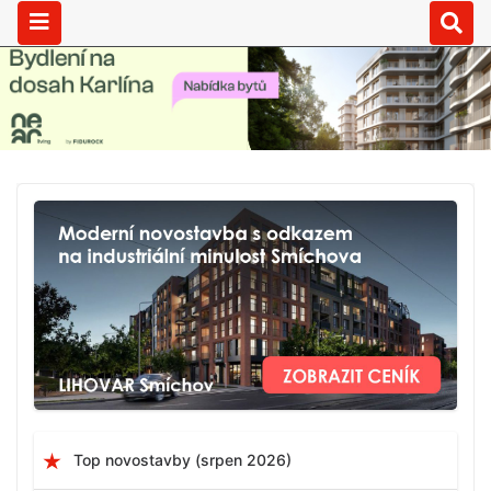
Top novostavby (srpen 2026)