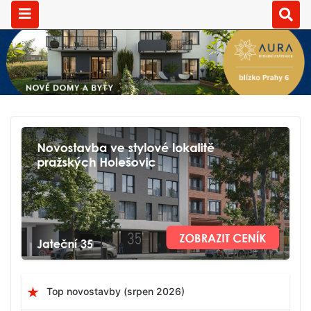
Top novostavby (srpen 2026)