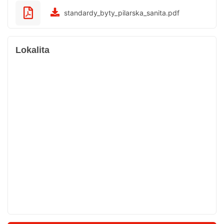
standardy_byty_pilarska_sanita.pdf
Lokalita