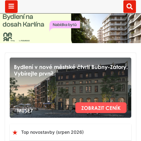
Top novostavby (srpen 2026)