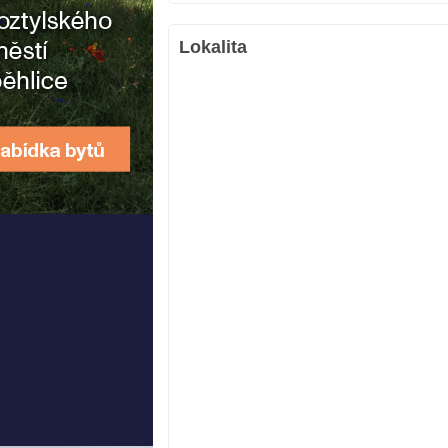
Lokalita