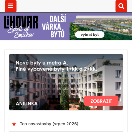
Top novostavby (srpen 2026)