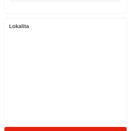
Lokalita