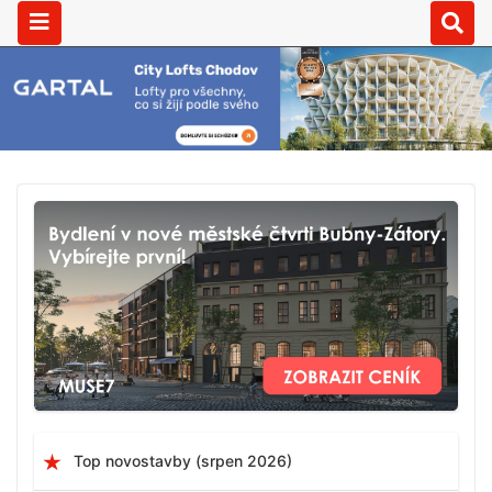
Top novostavby (srpen 2026)