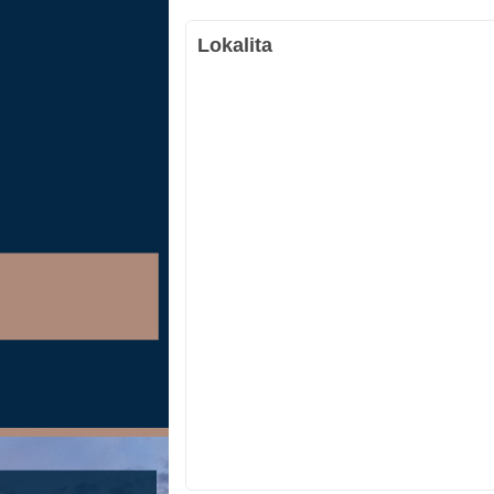
Lokalita