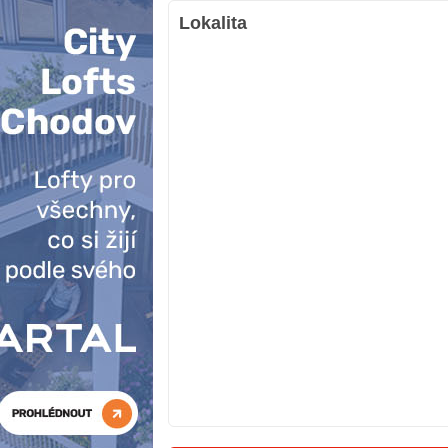
Lokalita