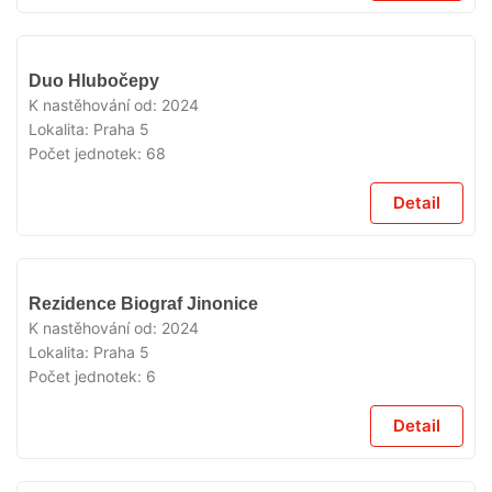
VYPRODÁNO
Duo Hlubočepy
K nastěhování od:
2024
Lokalita:
Praha 5
Počet jednotek:
68
Detail
VYPRODÁNO
Rezidence Biograf Jinonice
K nastěhování od:
2024
Lokalita:
Praha 5
Počet jednotek:
6
Detail