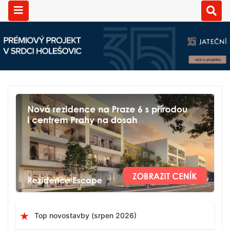
Top novostavby (srpen 2026)