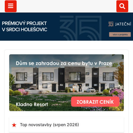
Top novostavby (srpen 2026)