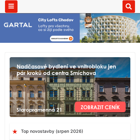
Top novostavby (srpen 2026)