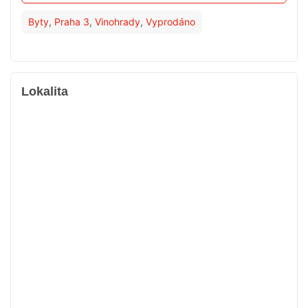
Byty
,
Praha 3
,
Vinohrady
,
Vyprodáno
Lokalita