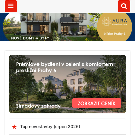
Top novostavby (srpen 2026)