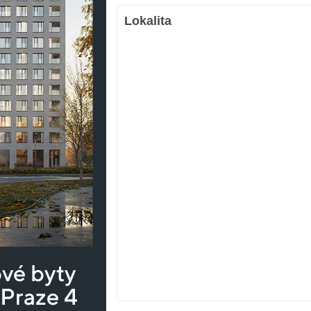
Lokalita