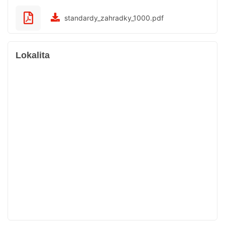
standardy_zahradky_1000.pdf
Lokalita