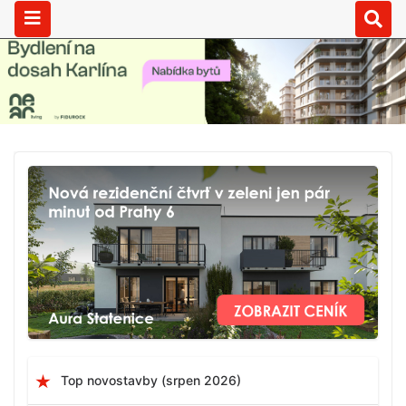
Top novostavby (srpen 2026)