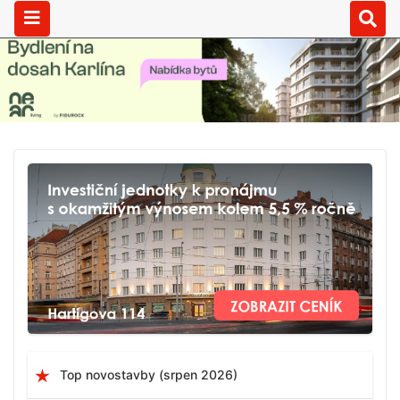
Top novostavby (srpen 2026)