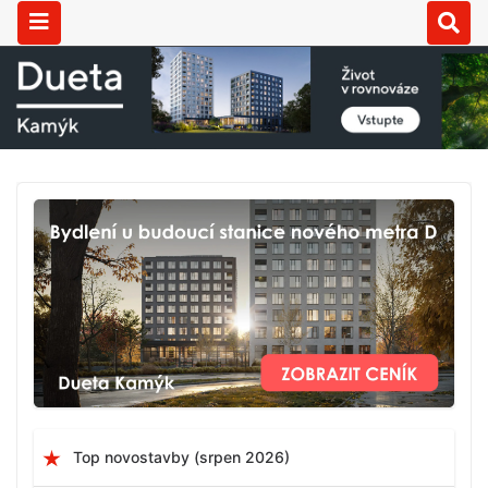
Top novostavby (srpen 2026)