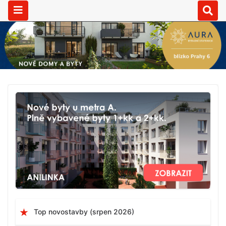
Top novostavby (srpen 2026)